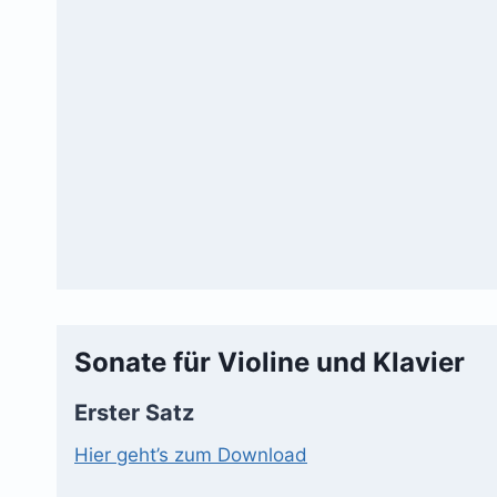
Sonate für Violine und Klavier
Erster Satz
Hier geht’s zum Download