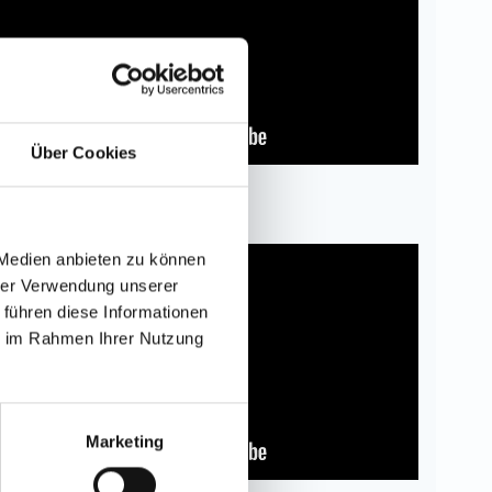
Über Cookies
Dritter Satz
 Medien anbieten zu können
hrer Verwendung unserer
 führen diese Informationen
ie im Rahmen Ihrer Nutzung
Marketing