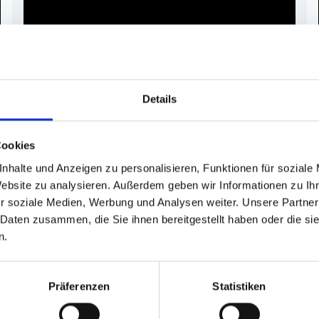
Details
Cookies
nhalte und Anzeigen zu personalisieren, Funktionen für soziale
Website zu analysieren. Außerdem geben wir Informationen zu I
r soziale Medien, Werbung und Analysen weiter. Unsere Partner
 Daten zusammen, die Sie ihnen bereitgestellt haben oder die s
n.
Präferenzen
Statistiken