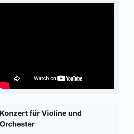
Konzert für Violine und
Orchester