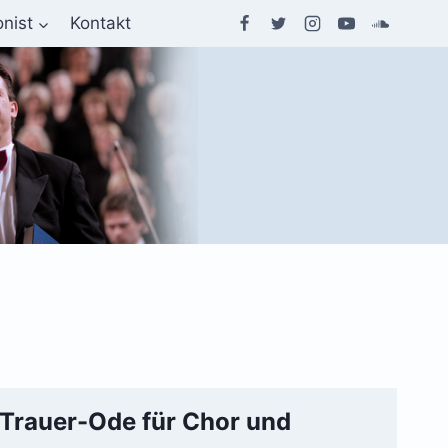
nist
Kontakt
Trauer-Ode für Chor und