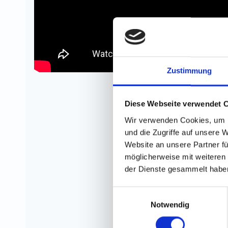
Zustimmung
Diese Webseite verwendet 
Wir verwenden Cookies, um I
und die Zugriffe auf unsere 
Website an unsere Partner fü
möglicherweise mit weiteren
der Dienste gesammelt habe
Einwilligungsauswahl
Notwendig