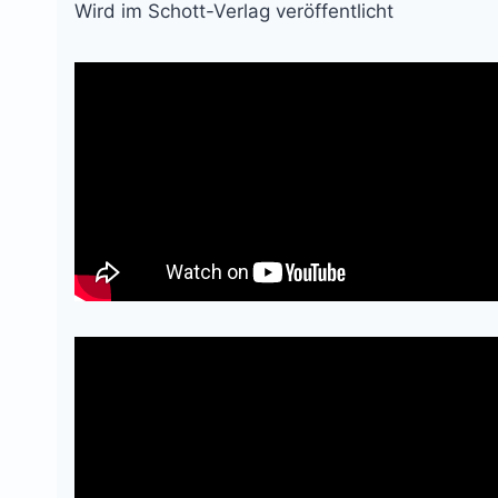
Wird im Schott-Verlag veröffentlicht