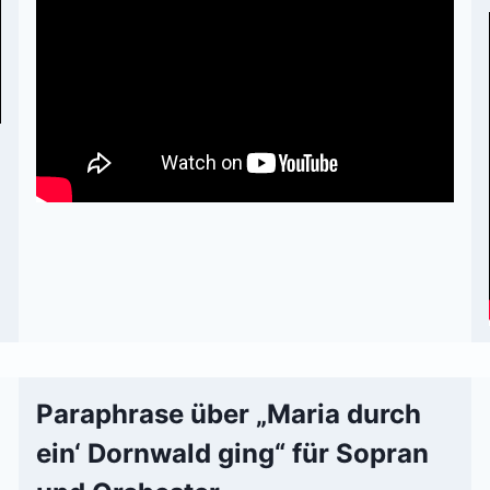
Paraphrase über „Maria durch
ein‘ Dornwald ging“ für Sopran