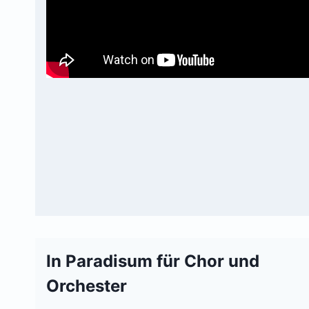
In Paradisum für Chor und
Orchester